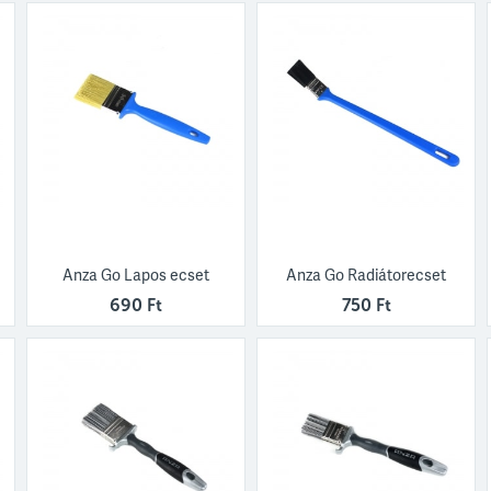
Anza Go Lapos ecset
Anza Go Radiátorecset
690 Ft
750 Ft