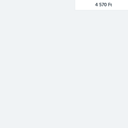
4 570 Ft