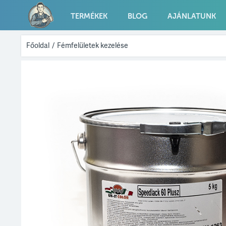
TERMÉKEK
BLOG
AJÁNLATUNK
Főoldal
/
Fémfelületek kezelése