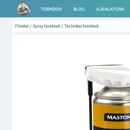
TERMÉKEK
BLOG
AJÁNLATUNK
Főoldal
/
Spray festékek
/
Technikai festékek