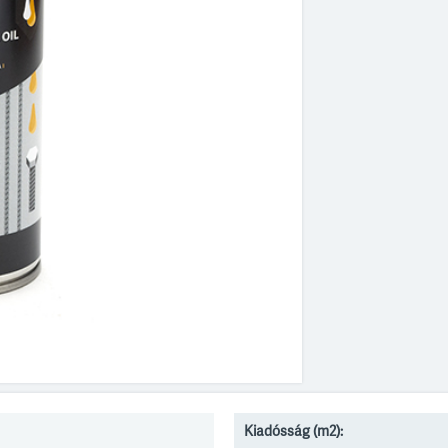
Kiadósság (m2):