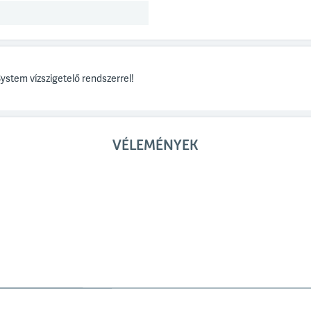
ystem vízszigetelő rendszerrel!
VÉLEMÉNYEK