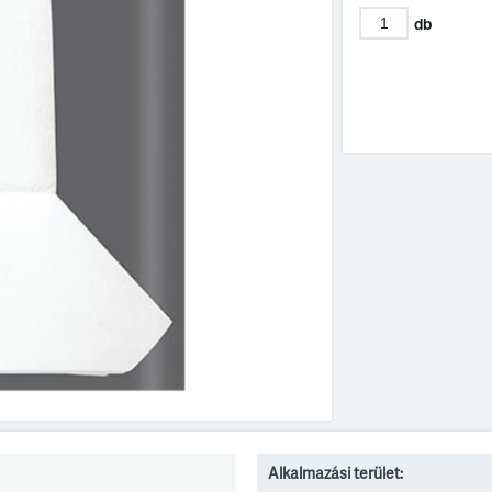
db
Alkalmazási terület: