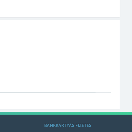
BANKKÁRTYÁS FIZETÉS