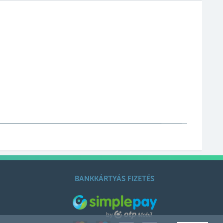
BANKKÁRTYÁS FIZETÉS