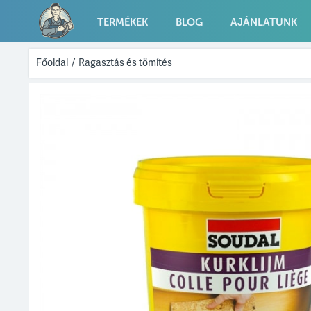
TERMÉKEK
BLOG
AJÁNLATUNK
Főoldal
/
Ragasztás és tömítés