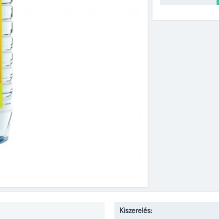
Kiszerelés: