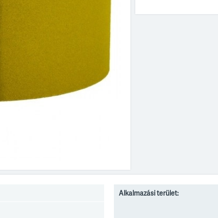
Alkalmazási terület: