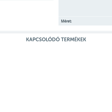
Méret:
KAPCSOLÓDÓ TERMÉKEK