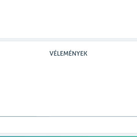
VÉLEMÉNYEK