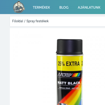
TERMÉKEK
BLOG
AJÁNLATUNK
Főoldal
/
Spray festékek