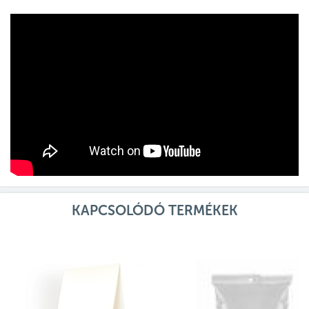
KAPCSOLÓDÓ TERMÉKEK