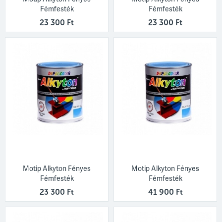
Fémfesték
Fémfesték
23 300 Ft
23 300 Ft
Motip Alkyton Fényes
Motip Alkyton Fényes
Fémfesték
Fémfesték
23 300 Ft
41 900 Ft